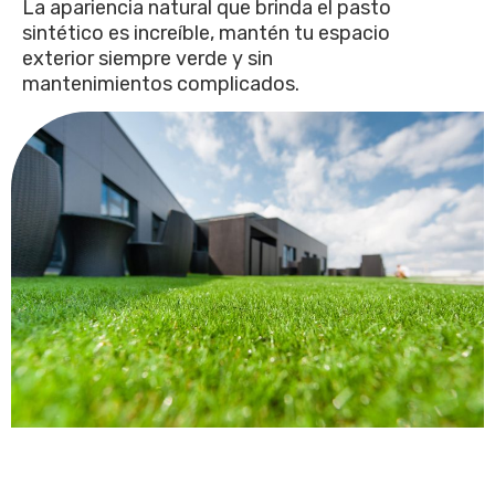
La apariencia natural que brinda el pasto
sintético es increíble, mantén tu espacio
exterior siempre verde y sin
mantenimientos complicados.