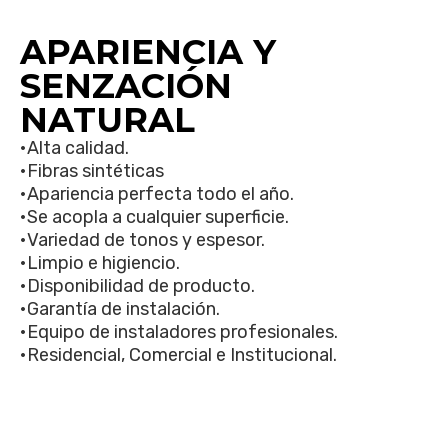
APARIENCIA Y
SENZACIÓN
NATURAL
•Alta calidad.
•Fibras sintéticas
•Apariencia perfecta todo el año.
•Se acopla a cualquier superficie.
•Variedad de tonos y espesor.
•Limpio e higiencio.
•Disponibilidad de producto.
•Garantía de instalación.
•Equipo de instaladores profesionales.
•Residencial, Comercial e Institucional.